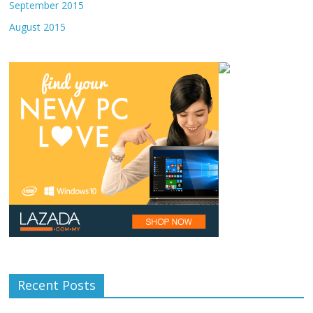
September 2015
August 2015
Recent Posts