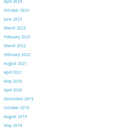
April 2024
October 2023
June 2023
March 2023
February 2023
March 2022
February 2022
August 2021
April 2021
May 2020
April 2020
December 2019
October 2019
August 2019
May 2019