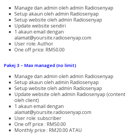
Manage dan admin oleh admin Radiosenyap
Setup akaun oleh admin Radiosenyap
Setup website oleh admin Radiosenyap
Update website sendiri
1 akaun email dengan
alamat@yoursite.radiosenyap.com
User role: Author
One off price: RM50.00
Pakej 3 – Max managed (no limit)
Manage dan admin oleh admin Radiosenyap
Setup akaun oleh admin Radiosenyap
Setup website oleh admin Radiosenyap
Update website oleh admin Radiosenyap (content
oleh client)
1 akaun email dengan
alamat@yoursite.radiosenyap.com
User role: subscriber
One off price : RM50.00
Monthly price : RM20.00 ATAU