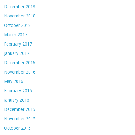
December 2018
November 2018
October 2018
March 2017
February 2017
January 2017
December 2016
November 2016
May 2016
February 2016
January 2016
December 2015
November 2015
October 2015