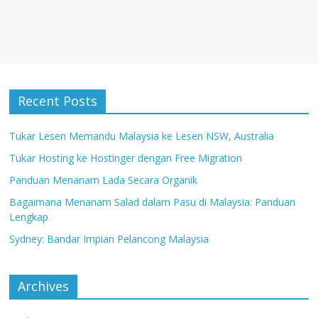
Recent Posts
Tukar Lesen Memandu Malaysia ke Lesen NSW, Australia
Tukar Hosting ke Hostinger dengan Free Migration
Panduan Menanam Lada Secara Organik
Bagaimana Menanam Salad dalam Pasu di Malaysia: Panduan
Lengkap
Sydney: Bandar Impian Pelancong Malaysia
Archives