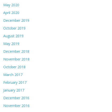
May 2020
April 2020
December 2019
October 2019
August 2019
May 2019
December 2018
November 2018
October 2018
March 2017
February 2017
January 2017
December 2016
November 2016