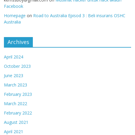
Facebook
Homepage
on
Road to Australia Episod 3 : Beli insurans OSHC
Australia
Archives
April 2024
October 2023
June 2023
March 2023
February 2023
March 2022
February 2022
August 2021
April 2021