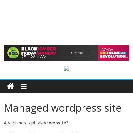
Managed wordpress site
Ada bisnes tapi takde
website
?