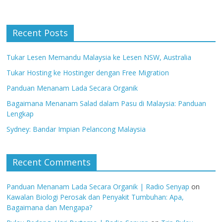
Recent Posts
Tukar Lesen Memandu Malaysia ke Lesen NSW, Australia
Tukar Hosting ke Hostinger dengan Free Migration
Panduan Menanam Lada Secara Organik
Bagaimana Menanam Salad dalam Pasu di Malaysia: Panduan
Lengkap
Sydney: Bandar Impian Pelancong Malaysia
Recent Comments
Panduan Menanam Lada Secara Organik | Radio Senyap
on
Kawalan Biologi Perosak dan Penyakit Tumbuhan: Apa,
Bagaimana dan Mengapa?