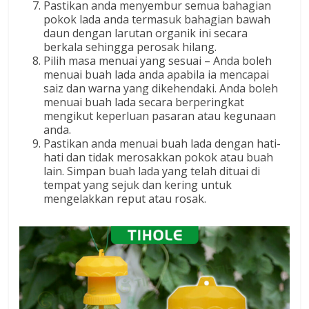
Pastikan anda menyembur semua bahagian
pokok lada anda termasuk bahagian bawah
daun dengan larutan organik ini secara
berkala sehingga perosak hilang.
Pilih masa menuai yang sesuai – Anda boleh
menuai buah lada anda apabila ia mencapai
saiz dan warna yang dikehendaki. Anda boleh
menuai buah lada secara berperingkat
mengikut keperluan pasaran atau kegunaan
anda.
Pastikan anda menuai buah lada dengan hati-
hati dan tidak merosakkan pokok atau buah
lain. Simpan buah lada yang telah dituai di
tempat yang sejuk dan kering untuk
mengelakkan reput atau rosak.