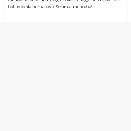
bahan kimia berbahaya. Selamat mencuba!