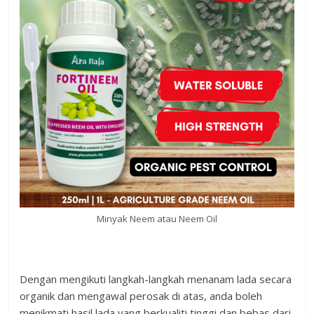
Minyak Neem atau Neem Oil
Dengan mengikuti langkah-langkah menanam lada secara
organik dan mengawal perosak di atas, anda boleh
menikmati hasil lada yang berkualiti tinggi dan bebas dari