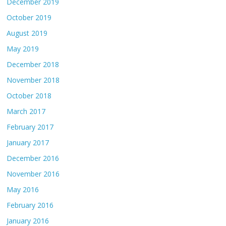
December 2019
October 2019
August 2019
May 2019
December 2018
November 2018
October 2018
March 2017
February 2017
January 2017
December 2016
November 2016
May 2016
February 2016
January 2016