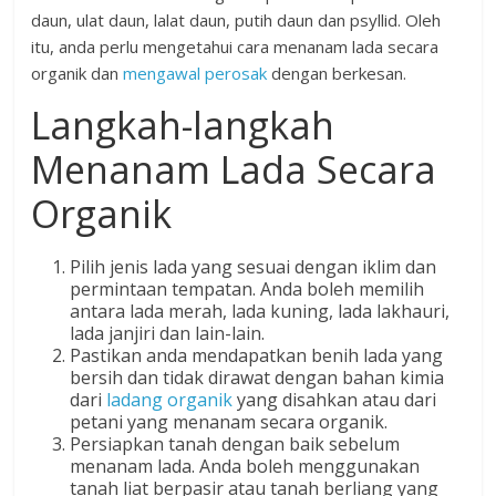
daun, ulat daun, lalat daun, putih daun dan psyllid. Oleh
itu, anda perlu mengetahui cara menanam lada secara
organik dan
mengawal perosak
dengan berkesan.
Langkah-langkah
Menanam Lada Secara
Organik
Pilih jenis lada yang sesuai dengan iklim dan
permintaan tempatan. Anda boleh memilih
antara lada merah, lada kuning, lada lakhauri,
lada janjiri dan lain-lain.
Pastikan anda mendapatkan benih lada yang
bersih dan tidak dirawat dengan bahan kimia
dari
ladang organik
yang disahkan atau dari
petani yang menanam secara organik.
Persiapkan tanah dengan baik sebelum
menanam lada. Anda boleh menggunakan
tanah liat berpasir atau tanah berliang yang