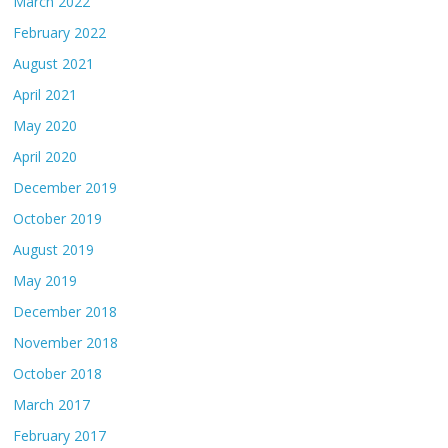
March 2022
February 2022
August 2021
April 2021
May 2020
April 2020
December 2019
October 2019
August 2019
May 2019
December 2018
November 2018
October 2018
March 2017
February 2017