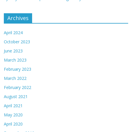
Archives
April 2024
October 2023
June 2023
March 2023
February 2023
March 2022
February 2022
August 2021
April 2021
May 2020
April 2020