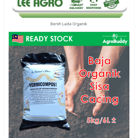
Benih Lada Organik