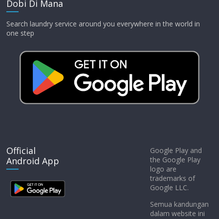
Dobi Di Mana
Search laundry service around you everywhere in the world in
one step
Official
Google Play and
Android App
the Google Play
logo are
trademarks of
Google LLC.
Semua kandungan
dalam website ini