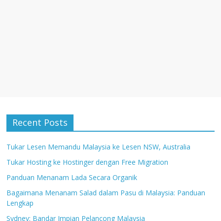
Recent Posts
Tukar Lesen Memandu Malaysia ke Lesen NSW, Australia
Tukar Hosting ke Hostinger dengan Free Migration
Panduan Menanam Lada Secara Organik
Bagaimana Menanam Salad dalam Pasu di Malaysia: Panduan
Lengkap
Sydney: Bandar Impian Pelancong Malaysia