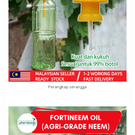
Perangkap serangga