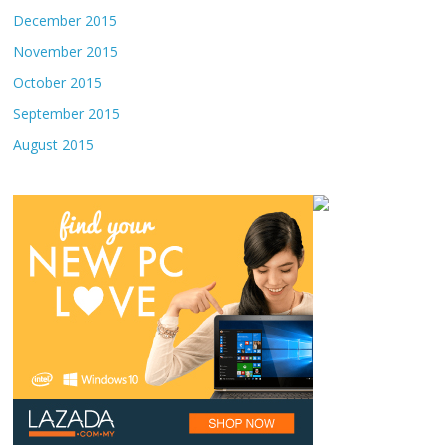
December 2015
November 2015
October 2015
September 2015
August 2015