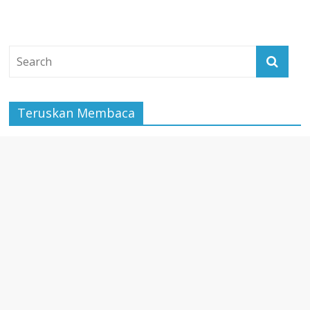
Teruskan Membaca