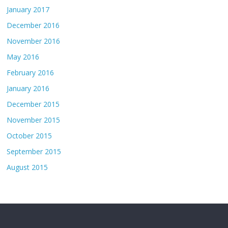
January 2017
December 2016
November 2016
May 2016
February 2016
January 2016
December 2015
November 2015
October 2015
September 2015
August 2015