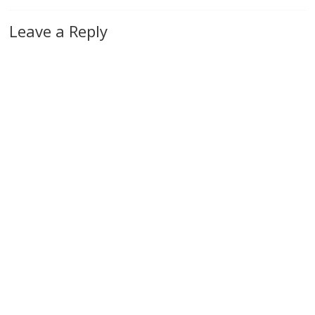
Leave a Reply