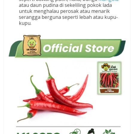
atau daun pudina di sekeliling pokok lada
untuk menghalau perosak atau menarik
serangga berguna seperti lebah atau kupu-
kupu.