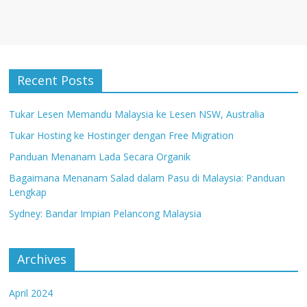
Recent Posts
Tukar Lesen Memandu Malaysia ke Lesen NSW, Australia
Tukar Hosting ke Hostinger dengan Free Migration
Panduan Menanam Lada Secara Organik
Bagaimana Menanam Salad dalam Pasu di Malaysia: Panduan
Lengkap
Sydney: Bandar Impian Pelancong Malaysia
Archives
April 2024