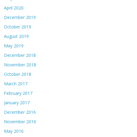
April 2020
December 2019
October 2019
August 2019
May 2019
December 2018
November 2018
October 2018
March 2017
February 2017
January 2017
December 2016
November 2016
May 2016