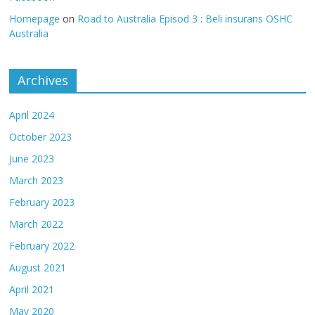
Homepage
on
Road to Australia Episod 3 : Beli insurans OSHC
Australia
Archives
April 2024
October 2023
June 2023
March 2023
February 2023
March 2022
February 2022
August 2021
April 2021
May 2020