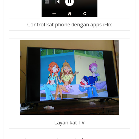
Control kat phone dengan apps iFlix
Layan kat TV