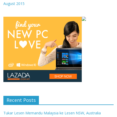
August 2015
Recent Posts
Tukar Lesen Memandu Malaysia ke Lesen NSW, Australia