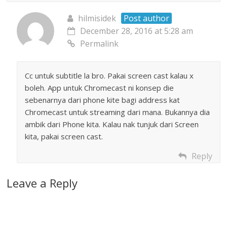
hilmisidek
Post author
December 28, 2016 at 5:28 am
Permalink
Cc untuk subtitle la bro. Pakai screen cast kalau x
boleh. App untuk Chromecast ni konsep die
sebenarnya dari phone kite bagi address kat
Chromecast untuk streaming dari mana. Bukannya dia
ambik dari Phone kita. Kalau nak tunjuk dari Screen
kita, pakai screen cast.
Reply
Leave a Reply