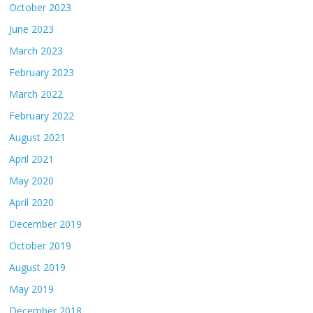
October 2023
June 2023
March 2023
February 2023
March 2022
February 2022
August 2021
April 2021
May 2020
April 2020
December 2019
October 2019
August 2019
May 2019
December 2018