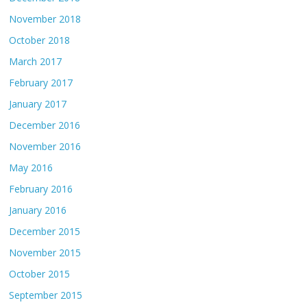
November 2018
October 2018
March 2017
February 2017
January 2017
December 2016
November 2016
May 2016
February 2016
January 2016
December 2015
November 2015
October 2015
September 2015