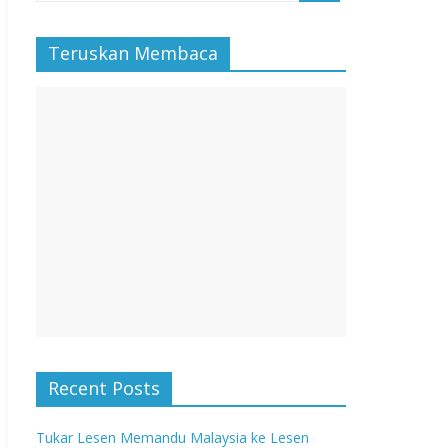
Teruskan Membaca
Recent Posts
Tukar Lesen Memandu Malaysia ke Lesen