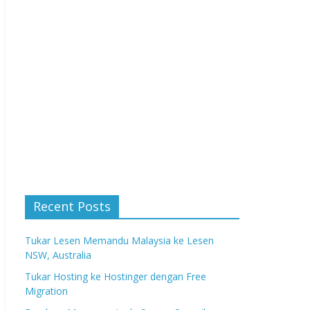
Recent Posts
Tukar Lesen Memandu Malaysia ke Lesen
NSW, Australia
Tukar Hosting ke Hostinger dengan Free
Migration