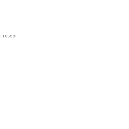
l, resepi