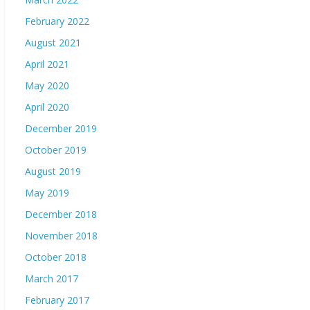
February 2022
August 2021
April 2021
May 2020
April 2020
December 2019
October 2019
August 2019
May 2019
December 2018
November 2018
October 2018
March 2017
February 2017