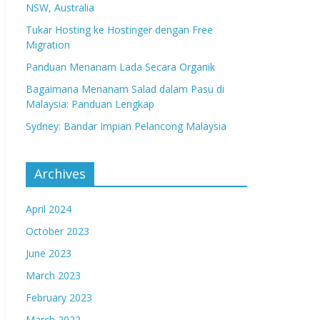
NSW, Australia
Tukar Hosting ke Hostinger dengan Free
Migration
Panduan Menanam Lada Secara Organik
Bagaimana Menanam Salad dalam Pasu di
Malaysia: Panduan Lengkap
Sydney: Bandar Impian Pelancong Malaysia
Archives
April 2024
October 2023
June 2023
March 2023
February 2023
March 2022