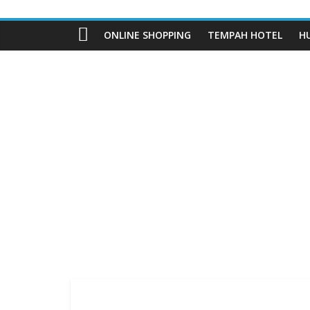
ONLINE SHOPPING
TEMPAH HOTEL
H