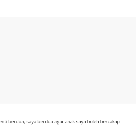
enti berdoa, saya berdoa agar anak saya boleh bercakap