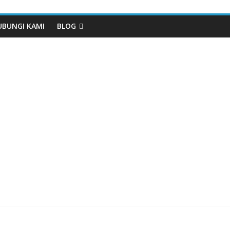
UBUNGI KAMI
BLOG