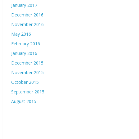
January 2017
December 2016
November 2016
May 2016
February 2016
January 2016
December 2015
November 2015
October 2015
September 2015
August 2015