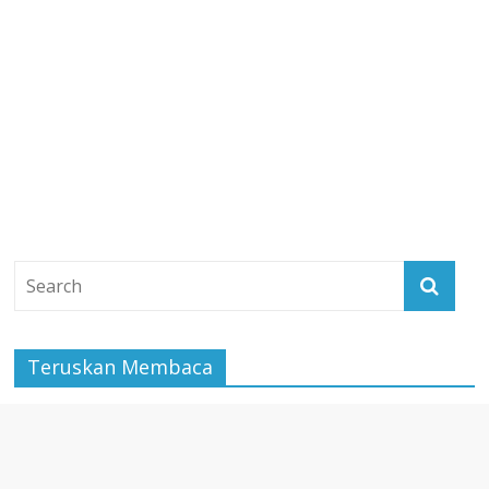
Teruskan Membaca