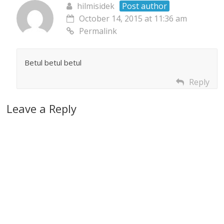
hilmisidek
Post author
October 14, 2015 at 11:36 am
Permalink
Betul betul betul
Reply
Leave a Reply