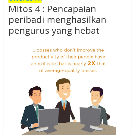
Mitos 4 : Pencapaian
peribadi menghasilkan
pengurus yang hebat