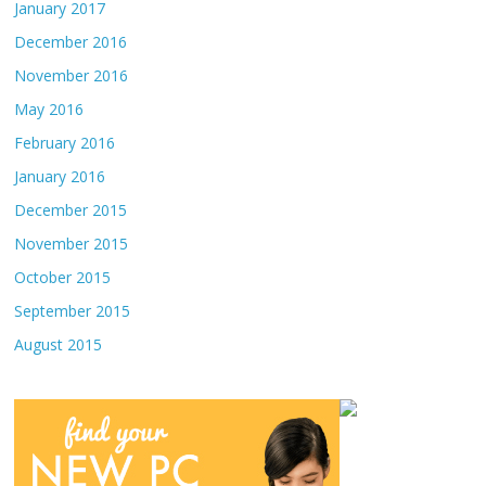
January 2017
December 2016
November 2016
May 2016
February 2016
January 2016
December 2015
November 2015
October 2015
September 2015
August 2015