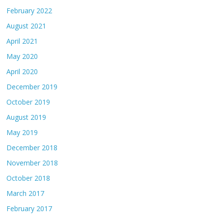
February 2022
August 2021
April 2021
May 2020
April 2020
December 2019
October 2019
August 2019
May 2019
December 2018
November 2018
October 2018
March 2017
February 2017