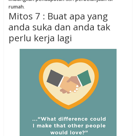
rumah
.
Mitos 7 : Buat apa yang
anda suka dan anda tak
perlu kerja lagi