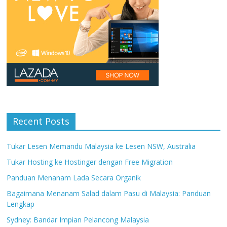
Recent Posts
Tukar Lesen Memandu Malaysia ke Lesen NSW, Australia
Tukar Hosting ke Hostinger dengan Free Migration
Panduan Menanam Lada Secara Organik
Bagaimana Menanam Salad dalam Pasu di Malaysia: Panduan
Lengkap
Sydney: Bandar Impian Pelancong Malaysia