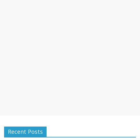
Recent Posts