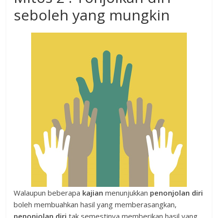
seboleh yang mungkin
Walaupun beberapa
kajian
menunjukkan
penonjolan diri
boleh membuahkan hasil yang memberasangkan,
penonjolan diri
tak semestinya memberikan hasil yang