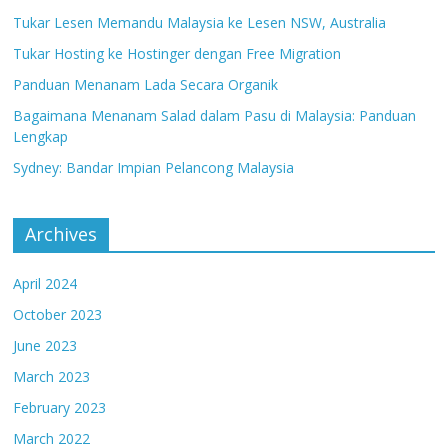
Tukar Lesen Memandu Malaysia ke Lesen NSW, Australia
Tukar Hosting ke Hostinger dengan Free Migration
Panduan Menanam Lada Secara Organik
Bagaimana Menanam Salad dalam Pasu di Malaysia: Panduan
Lengkap
Sydney: Bandar Impian Pelancong Malaysia
Archives
April 2024
October 2023
June 2023
March 2023
February 2023
March 2022