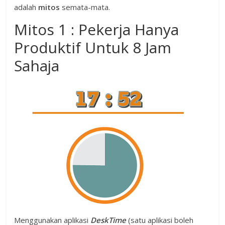
adalah
mitos
semata-mata.
Mitos 1 : Pekerja Hanya
Produktif Untuk 8 Jam
Sahaja
Menggunakan aplikasi
DeskTime
(satu aplikasi boleh