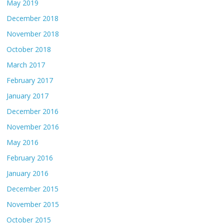
May 2019
December 2018
November 2018
October 2018
March 2017
February 2017
January 2017
December 2016
November 2016
May 2016
February 2016
January 2016
December 2015
November 2015
October 2015