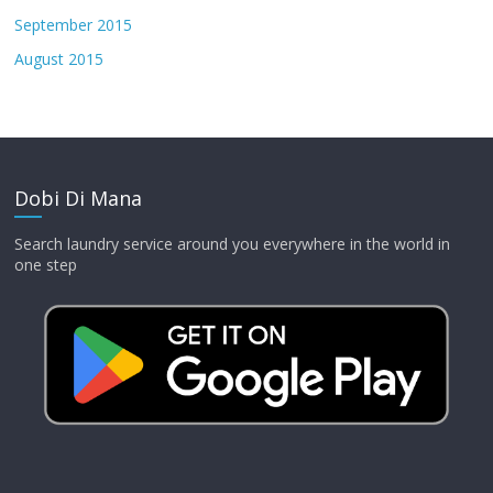
September 2015
August 2015
Dobi Di Mana
Search laundry service around you everywhere in the world in
one step