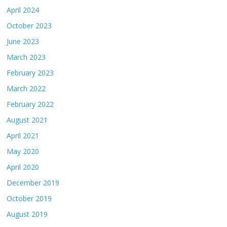
April 2024
October 2023
June 2023
March 2023
February 2023
March 2022
February 2022
August 2021
April 2021
May 2020
April 2020
December 2019
October 2019
August 2019