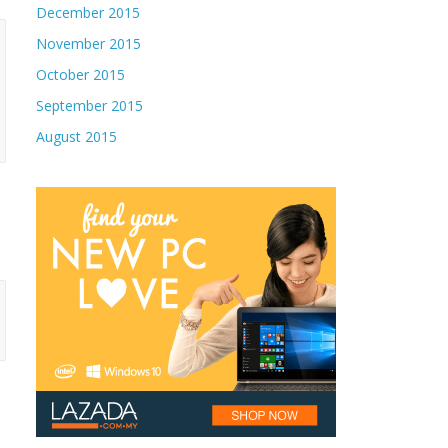
December 2015
November 2015
October 2015
September 2015
August 2015