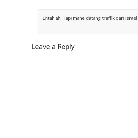
Entahlah. Tapi mane datang traffik dari Israel
Leave a Reply