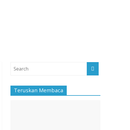
Teruskan Membaca