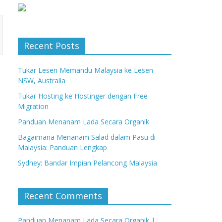
Recent Posts
Tukar Lesen Memandu Malaysia ke Lesen
NSW, Australia
Tukar Hosting ke Hostinger dengan Free
Migration
Panduan Menanam Lada Secara Organik
Bagaimana Menanam Salad dalam Pasu di
Malaysia: Panduan Lengkap
Sydney: Bandar Impian Pelancong Malaysia
Recent Comments
Panduan Menanam Lada Secara Organik |