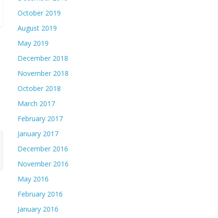
October 2019
August 2019
May 2019
December 2018
November 2018
October 2018
March 2017
February 2017
January 2017
December 2016
November 2016
May 2016
February 2016
January 2016