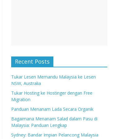
Recent Posts
Tukar Lesen Memandu Malaysia ke Lesen
NSW, Australia
Tukar Hosting ke Hostinger dengan Free
Migration
Panduan Menanam Lada Secara Organik
Bagaimana Menanam Salad dalam Pasu di
Malaysia: Panduan Lengkap
Sydney: Bandar Impian Pelancong Malaysia