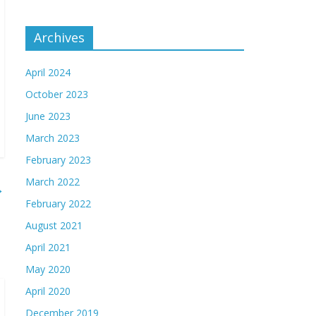
Archives
April 2024
October 2023
June 2023
March 2023
February 2023
March 2022
→
February 2022
August 2021
April 2021
May 2020
April 2020
December 2019