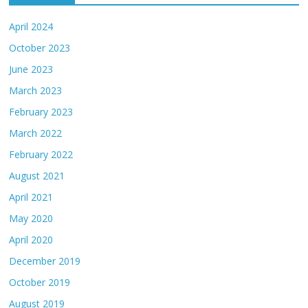
April 2024
October 2023
June 2023
March 2023
February 2023
March 2022
February 2022
August 2021
April 2021
May 2020
April 2020
December 2019
October 2019
August 2019