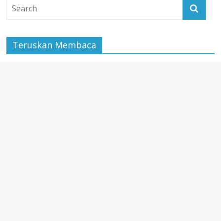
Teruskan Membaca