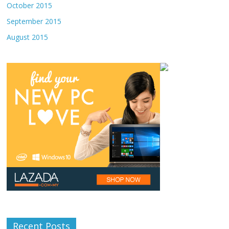
October 2015
September 2015
August 2015
Recent Posts