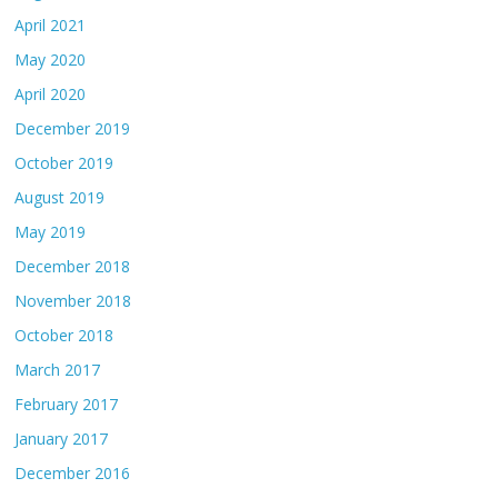
April 2021
May 2020
April 2020
December 2019
October 2019
August 2019
May 2019
December 2018
November 2018
October 2018
March 2017
February 2017
January 2017
December 2016