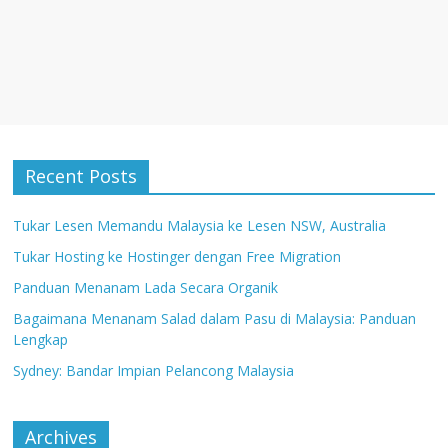
Recent Posts
Tukar Lesen Memandu Malaysia ke Lesen NSW, Australia
Tukar Hosting ke Hostinger dengan Free Migration
Panduan Menanam Lada Secara Organik
Bagaimana Menanam Salad dalam Pasu di Malaysia: Panduan
Lengkap
Sydney: Bandar Impian Pelancong Malaysia
Archives