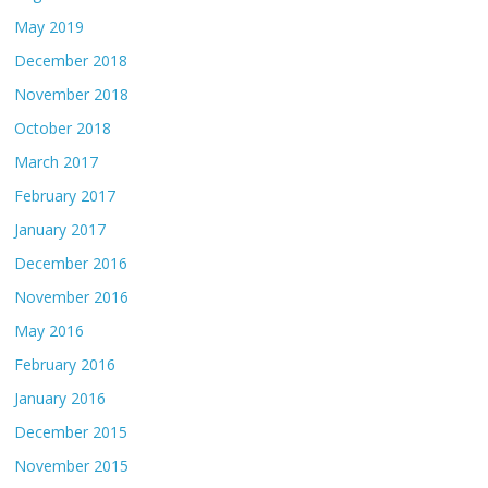
May 2019
December 2018
November 2018
October 2018
March 2017
February 2017
January 2017
December 2016
November 2016
May 2016
February 2016
January 2016
December 2015
November 2015