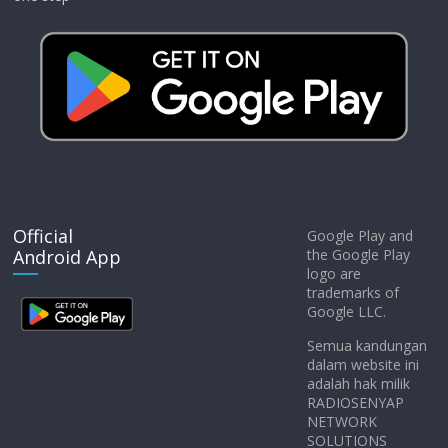
Official
Google Play and
Android App
the Google Play
logo are
trademarks of
Google LLC.
Semua kandungan
dalam website ini
adalah hak milik
RADIOSENYAP
NETWORK
SOLUTIONS