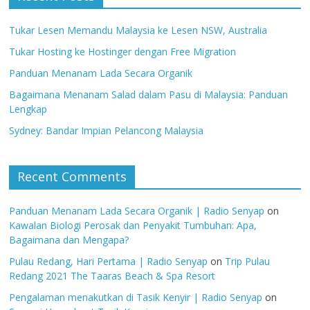
Tukar Lesen Memandu Malaysia ke Lesen NSW, Australia
Tukar Hosting ke Hostinger dengan Free Migration
Panduan Menanam Lada Secara Organik
Bagaimana Menanam Salad dalam Pasu di Malaysia: Panduan
Lengkap
Sydney: Bandar Impian Pelancong Malaysia
Recent Comments
Panduan Menanam Lada Secara Organik | Radio Senyap
on
Kawalan Biologi Perosak dan Penyakit Tumbuhan: Apa,
Bagaimana dan Mengapa?
Pulau Redang, Hari Pertama | Radio Senyap
on
Trip Pulau
Redang 2021 The Taaras Beach & Spa Resort
Pengalaman menakutkan di Tasik Kenyir | Radio Senyap
on