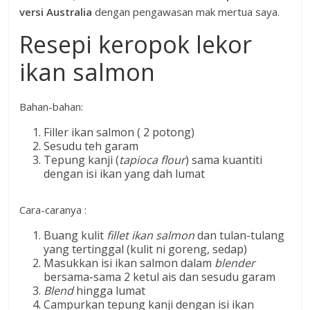
versi Australia
dengan pengawasan mak mertua saya.
Resepi keropok lekor
ikan salmon
Bahan-bahan:
Filler ikan salmon ( 2 potong)
Sesudu teh garam
Tepung kanji (
tapioca flour
) sama kuantiti
dengan isi ikan yang dah lumat
Cara-caranya :
Buang kulit
fillet ikan salmon
dan tulan-tulang
yang tertinggal (kulit ni goreng, sedap)
Masukkan isi ikan salmon dalam
blender
bersama-sama 2 ketul ais dan sesudu garam
Blend
hingga lumat
Campurkan tepung kanji dengan isi ikan